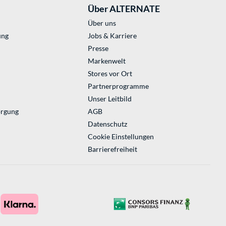
Über ALTERNATE
Über uns
ung
Jobs & Karriere
Presse
Markenwelt
Stores vor Ort
Partnerprogramme
Unser Leitbild
orgung
AGB
Datenschutz
Cookie Einstellungen
Barrierefreiheit