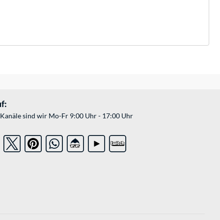
f:
Kanäle sind wir Mo-Fr 9:00 Uhr - 17:00 Uhr