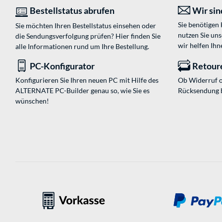
Bestellstatus abrufen
Wir sind
Sie benötigen
Sie möchten Ihren Bestellstatus einsehen oder
nutzen Sie un
die Sendungsverfolgung prüfen? Hier finden Sie
wir helfen Ihn
alle Informationen rund um Ihre Bestellung.
PC-Konfigurator
Retour
Konfigurieren Sie Ihren neuen PC mit Hilfe des
Ob Widerruf o
ALTERNATE PC-Builder genau so, wie Sie es
Rücksendung 
wünschen!