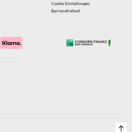
Cookie Einstellungen
Barrierefreiheit