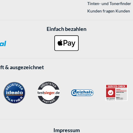
Tinten- und Tonerfinder
Kunden fragen Kunden
Einfach bezahlen
ft & ausgezeichnet
Impressum