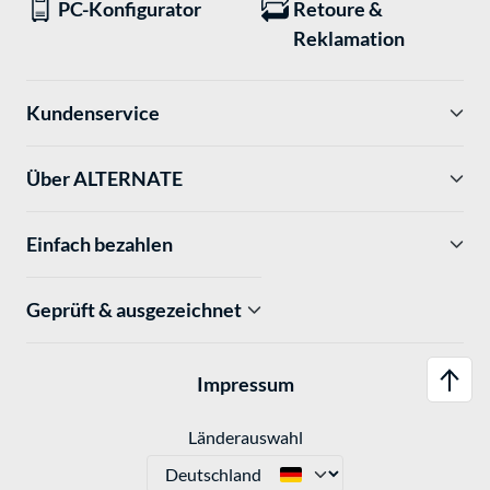
PC-Konfigurator
Retoure &
Reklamation
Kundenservice
Über ALTERNATE
Einfach bezahlen
Geprüft & ausgezeichnet
Impressum
Länderauswahl