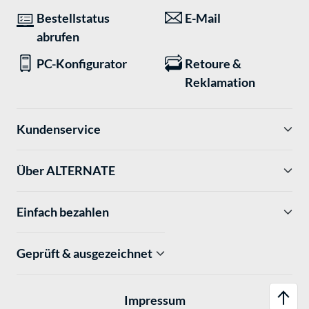
Bestellstatus
E-Mail
abrufen
PC-Konfigurator
Retoure &
Reklamation
Kundenservice
Über ALTERNATE
Einfach bezahlen
Geprüft & ausgezeichnet
Impressum