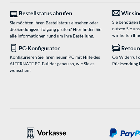
Bestellstatus abrufen
Wir sind
Sie benötigen
Sie möchten Ihren Bestellstatus einsehen oder
nutzen Sie un
die Sendungsverfolgung prüfen? Hier finden Sie
wir helfen Ihn
alle Informationen rund um Ihre Bestellung.
PC-Konfigurator
Retour
Konfigurieren Sie Ihren neuen PC mit Hilfe des
Ob Widerruf o
ALTERNATE PC-Builder genau so, wie Sie es
Rücksendung 
wünschen!