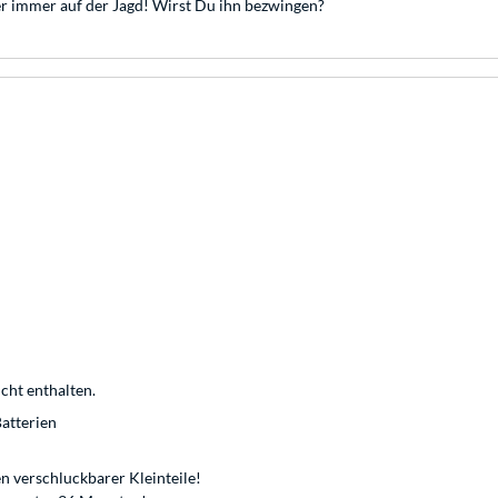
r immer auf der Jagd! Wirst Du ihn bezwingen?
cht enthalten.
atterien
n verschluckbarer Kleinteile!