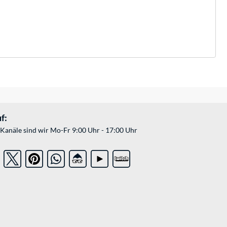
f:
Kanäle sind wir Mo-Fr 9:00 Uhr - 17:00 Uhr