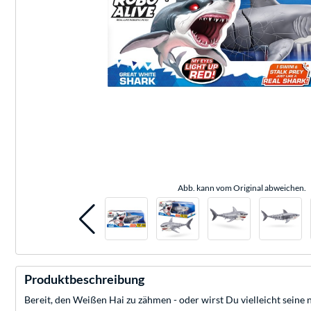
Abb. kann vom Original abweichen.
Produktbeschreibung
Bereit, den Weißen Hai zu zähmen - oder wirst Du vielleicht sein