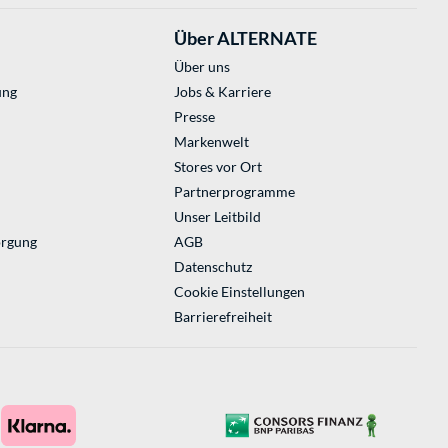
Über ALTERNATE
Über uns
ung
Jobs & Karriere
Presse
Markenwelt
Stores vor Ort
Partnerprogramme
Unser Leitbild
orgung
AGB
Datenschutz
Cookie Einstellungen
Barrierefreiheit