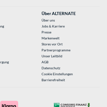
Über ALTERNATE
Über uns
ung
Jobs & Karriere
Presse
Markenwelt
Stores vor Ort
Partnerprogramme
Unser Leitbild
orgung
AGB
Datenschutz
Cookie Einstellungen
Barrierefreiheit