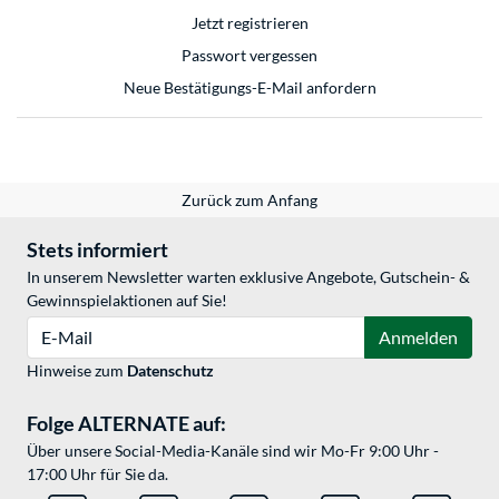
Jetzt registrieren
Passwort vergessen
Neue Bestätigungs-E-Mail anfordern
Zurück zum Anfang
Stets informiert
In unserem Newsletter warten exklusive Angebote, Gutschein- &
Gewinnspielaktionen auf Sie!
E-Mail
Anmelden
Hinweise zum
Datenschutz
Folge ALTERNATE auf:
Über unsere Social-Media-Kanäle sind wir Mo-Fr 9:00 Uhr -
17:00 Uhr für Sie da.