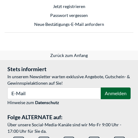
Jetzt registrieren
Passwort vergessen
Neue Bestätigungs-E-Mail anfordern
Zurück zum Anfang
Stets informiert
In unserem Newsletter warten exklusive Angebote, Gutschein- &
Gewinnspielaktionen auf Sie!
E-Mail
Anmelden
Hinweise zum
Datenschutz
Folge ALTERNATE auf:
Über unsere Social-Media-Kanäle sind wir Mo-Fr 9:00 Uhr -
17:00 Uhr für Sie da.