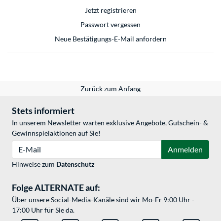
Jetzt registrieren
Passwort vergessen
Neue Bestätigungs-E-Mail anfordern
Zurück zum Anfang
Stets informiert
In unserem Newsletter warten exklusive Angebote, Gutschein- &
Gewinnspielaktionen auf Sie!
E-Mail
Anmelden
Hinweise zum
Datenschutz
Folge ALTERNATE auf:
Über unsere Social-Media-Kanäle sind wir Mo-Fr 9:00 Uhr -
17:00 Uhr für Sie da.