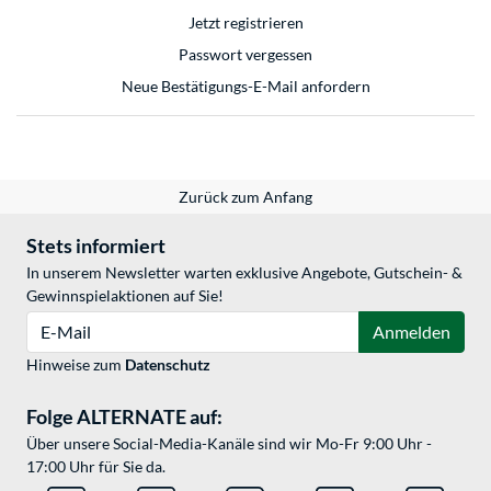
Jetzt registrieren
Passwort vergessen
Neue Bestätigungs-E-Mail anfordern
Zurück zum Anfang
Stets informiert
In unserem Newsletter warten exklusive Angebote, Gutschein- &
Gewinnspielaktionen auf Sie!
E-Mail
Anmelden
Hinweise zum
Datenschutz
Folge ALTERNATE auf:
Über unsere Social-Media-Kanäle sind wir Mo-Fr 9:00 Uhr -
17:00 Uhr für Sie da.