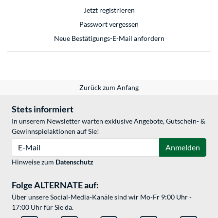
Jetzt registrieren
Passwort vergessen
Neue Bestätigungs-E-Mail anfordern
Zurück zum Anfang
Stets informiert
In unserem Newsletter warten exklusive Angebote, Gutschein- &
Gewinnspielaktionen auf Sie!
E-Mail
Anmelden
Hinweise zum
Datenschutz
Folge ALTERNATE auf:
Über unsere Social-Media-Kanäle sind wir Mo-Fr 9:00 Uhr -
17:00 Uhr für Sie da.