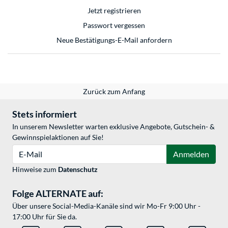
Jetzt registrieren
Passwort vergessen
Neue Bestätigungs-E-Mail anfordern
Zurück zum Anfang
Stets informiert
In unserem Newsletter warten exklusive Angebote, Gutschein- &
Gewinnspielaktionen auf Sie!
E-Mail
Anmelden
Hinweise zum
Datenschutz
Folge ALTERNATE auf:
Über unsere Social-Media-Kanäle sind wir Mo-Fr 9:00 Uhr -
17:00 Uhr für Sie da.