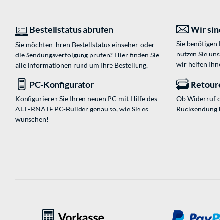
Bestellstatus abrufen
Wir sind
Sie benötigen
Sie möchten Ihren Bestellstatus einsehen oder
nutzen Sie un
die Sendungsverfolgung prüfen? Hier finden Sie
wir helfen Ihn
alle Informationen rund um Ihre Bestellung.
PC-Konfigurator
Retour
Konfigurieren Sie Ihren neuen PC mit Hilfe des
Ob Widerruf o
ALTERNATE PC-Builder genau so, wie Sie es
Rücksendung 
wünschen!