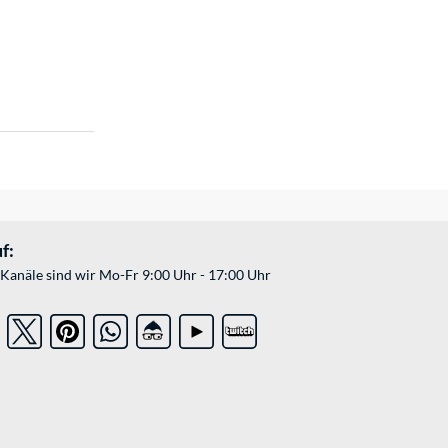
f:
Kanäle sind wir Mo-Fr 9:00 Uhr - 17:00 Uhr