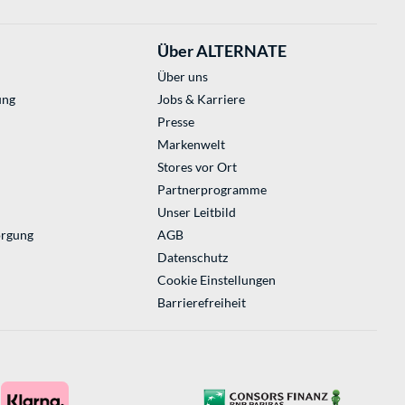
Über ALTERNATE
Über uns
ung
Jobs & Karriere
Presse
Markenwelt
Stores vor Ort
Partnerprogramme
Unser Leitbild
orgung
AGB
Datenschutz
Cookie Einstellungen
Barrierefreiheit