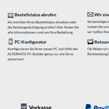
Bestellstatus abrufen
Wir sind
Sie benötigen
Sie möchten Ihren Bestellstatus einsehen oder
nutzen Sie un
die Sendungsverfolgung prüfen? Hier finden Sie
wir helfen Ihn
alle Informationen rund um Ihre Bestellung.
PC-Konfigurator
Retour
Konfigurieren Sie Ihren neuen PC mit Hilfe des
Ob Widerruf o
ALTERNATE PC-Builder genau so, wie Sie es
Rücksendung 
wünschen!