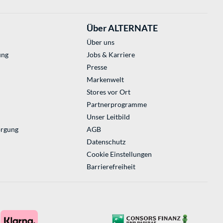
Über ALTERNATE
Über uns
ung
Jobs & Karriere
Presse
Markenwelt
Stores vor Ort
Partnerprogramme
Unser Leitbild
orgung
AGB
Datenschutz
Cookie Einstellungen
Barrierefreiheit