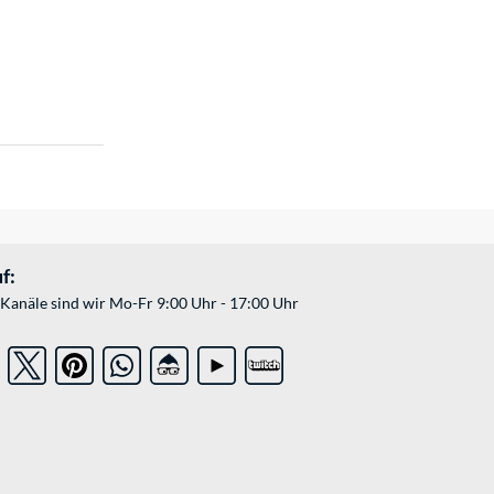
f:
Kanäle sind wir Mo-Fr 9:00 Uhr - 17:00 Uhr