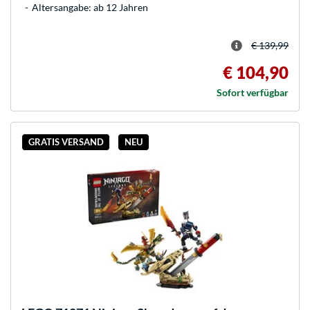
Altersangabe: ab 12 Jahren
€ 139,99
€ 104,90
Sofort verfügbar
GRATIS VERSAND
NEU