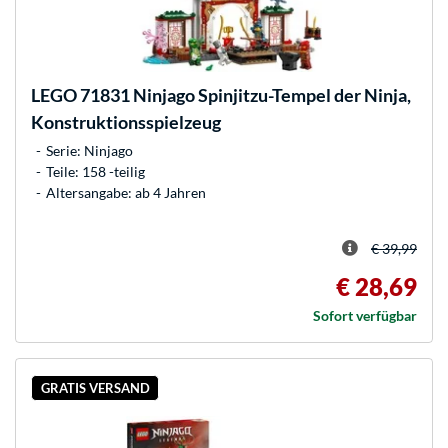
LEGO
71831 Ninjago Spinjitzu-Tempel der Ninja,
Konstruktionsspielzeug
Serie: Ninjago
Teile: 158 -teilig
Altersangabe: ab 4 Jahren
€ 39,99
€ 28,69
Sofort verfügbar
GRATIS VERSAND