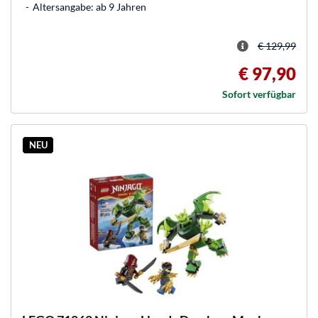
Altersangabe: ab 9 Jahren
€ 129,99
€ 97,90
Sofort verfügbar
NEU