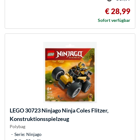
€ 28,99
Sofort verfügbar
LEGO
30723 Ninjago Ninja Coles Flitzer,
Konstruktionsspielzeug
Polybag
Serie: Ninjago