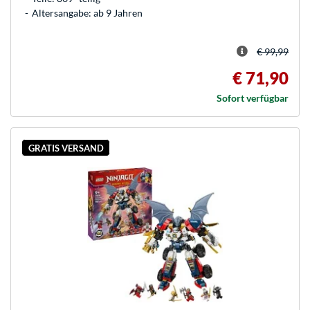
Altersangabe: ab 9 Jahren
€ 99,99
€ 71,90
Sofort verfügbar
GRATIS VERSAND