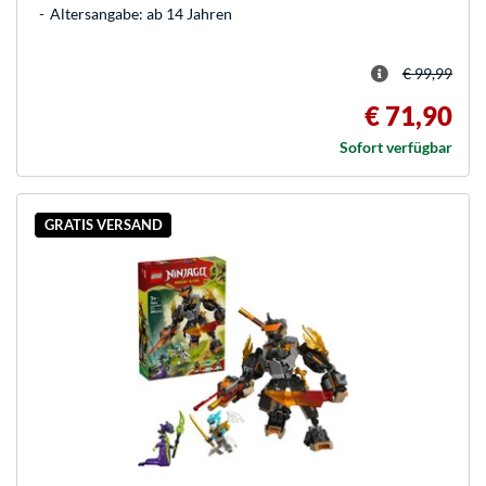
Altersangabe: ab 14 Jahren
€ 99,99
€ 71,90
Sofort verfügbar
GRATIS VERSAND