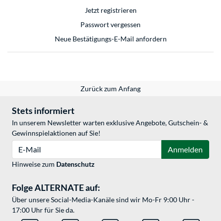
Jetzt registrieren
Passwort vergessen
Neue Bestätigungs-E-Mail anfordern
Zurück zum Anfang
Stets informiert
In unserem Newsletter warten exklusive Angebote, Gutschein- &
Gewinnspielaktionen auf Sie!
E-Mail
Anmelden
Hinweise zum
Datenschutz
Folge ALTERNATE auf:
Über unsere Social-Media-Kanäle sind wir Mo-Fr 9:00 Uhr -
17:00 Uhr für Sie da.