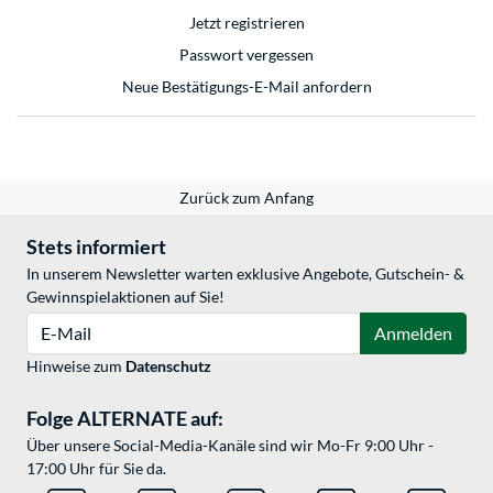
Jetzt registrieren
Passwort vergessen
Neue Bestätigungs-E-Mail anfordern
Zurück zum Anfang
Stets informiert
In unserem Newsletter warten exklusive Angebote, Gutschein- &
Gewinnspielaktionen auf Sie!
E-Mail
Anmelden
Hinweise zum
Datenschutz
Folge ALTERNATE auf:
Über unsere Social-Media-Kanäle sind wir Mo-Fr 9:00 Uhr -
17:00 Uhr für Sie da.