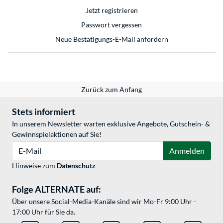
Jetzt registrieren
Passwort vergessen
Neue Bestätigungs-E-Mail anfordern
Zurück zum Anfang
Stets informiert
In unserem Newsletter warten exklusive Angebote, Gutschein- &
Gewinnspielaktionen auf Sie!
E-Mail
Anmelden
Hinweise zum
Datenschutz
Folge ALTERNATE auf:
Über unsere Social-Media-Kanäle sind wir Mo-Fr 9:00 Uhr -
17:00 Uhr für Sie da.