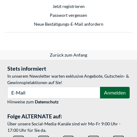
Jetzt registrieren
Passwort vergessen
Neue Bestätigungs-E-Mail anfordern
Zurück zum Anfang
Stets informiert
In unserem Newsletter warten exklusive Angebote, Gutschein- &
Gewinnspielaktionen auf Sie!
E-Mail
Anmelden
Hinweise zum
Datenschutz
Folge ALTERNATE auf:
Über unsere Social-Media-Kanäle sind wir Mo-Fr 9:00 Uhr -
17:00 Uhr für Sie da.