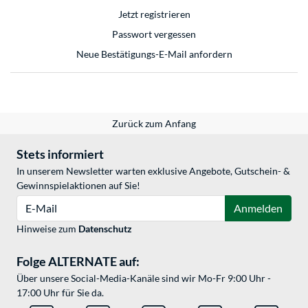
Jetzt registrieren
Passwort vergessen
Neue Bestätigungs-E-Mail anfordern
Zurück zum Anfang
Stets informiert
In unserem Newsletter warten exklusive Angebote, Gutschein- &
Gewinnspielaktionen auf Sie!
E-Mail
Anmelden
Hinweise zum
Datenschutz
Folge ALTERNATE auf:
Über unsere Social-Media-Kanäle sind wir Mo-Fr 9:00 Uhr -
17:00 Uhr für Sie da.