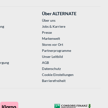
Über ALTERNATE
Über uns
ung
Jobs & Karriere
Presse
Markenwelt
Stores vor Ort
Partnerprogramme
Unser Leitbild
orgung
AGB
Datenschutz
Cookie Einstellungen
Barrierefreiheit