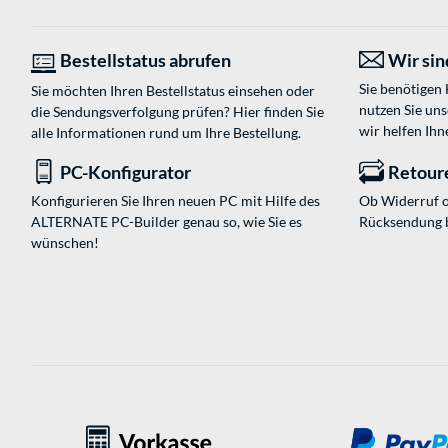
Bestellstatus abrufen
Wir sind
Sie benötigen
Sie möchten Ihren Bestellstatus einsehen oder
nutzen Sie un
die Sendungsverfolgung prüfen? Hier finden Sie
wir helfen Ihn
alle Informationen rund um Ihre Bestellung.
PC-Konfigurator
Retour
Konfigurieren Sie Ihren neuen PC mit Hilfe des
Ob Widerruf o
ALTERNATE PC-Builder genau so, wie Sie es
Rücksendung 
wünschen!