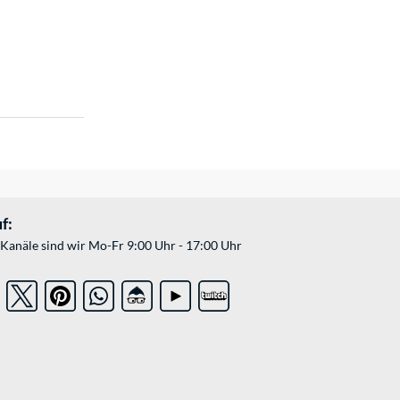
f:
Kanäle sind wir Mo-Fr 9:00 Uhr - 17:00 Uhr