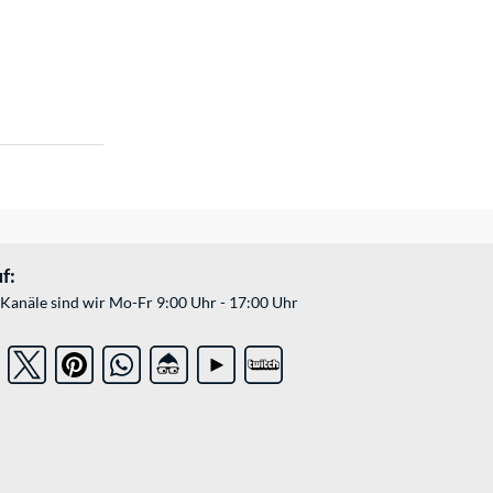
f:
Kanäle sind wir Mo-Fr 9:00 Uhr - 17:00 Uhr