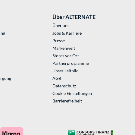
Über ALTERNATE
Über uns
ung
Jobs & Karriere
Presse
Markenwelt
Stores vor Ort
Partnerprogramme
Unser Leitbild
orgung
AGB
Datenschutz
Cookie Einstellungen
Barrierefreiheit