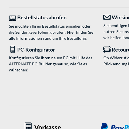
Bestellstatus abrufen
Wir sind
Sie benötigen
Sie möchten Ihren Bestellstatus einsehen oder
nutzen Sie un
die Sendungsverfolgung prüfen? Hier finden Sie
wir helfen Ihn
alle Informationen rund um Ihre Bestellung.
PC-Konfigurator
Retour
Konfigurieren Sie Ihren neuen PC mit Hilfe des
Ob Widerruf o
ALTERNATE PC-Builder genau so, wie Sie es
Rücksendung 
wünschen!