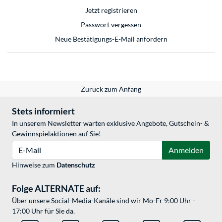
Jetzt registrieren
Passwort vergessen
Neue Bestätigungs-E-Mail anfordern
Zurück zum Anfang
Stets informiert
In unserem Newsletter warten exklusive Angebote, Gutschein- &
Gewinnspielaktionen auf Sie!
E-Mail
Anmelden
Hinweise zum
Datenschutz
Folge ALTERNATE auf:
Über unsere Social-Media-Kanäle sind wir Mo-Fr 9:00 Uhr -
17:00 Uhr für Sie da.