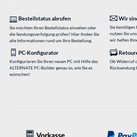
Bestellstatus abrufen
Wir sind
Sie benötigen
Sie möchten Ihren Bestellstatus einsehen oder
nutzen Sie un
die Sendungsverfolgung prüfen? Hier finden Sie
wir helfen Ihn
alle Informationen rund um Ihre Bestellung.
PC-Konfigurator
Retour
Konfigurieren Sie Ihren neuen PC mit Hilfe des
Ob Widerruf o
ALTERNATE PC-Builder genau so, wie Sie es
Rücksendung 
wünschen!