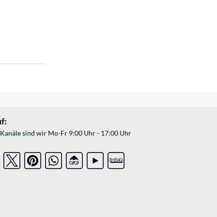
f:
Kanäle sind wir Mo-Fr 9:00 Uhr - 17:00 Uhr