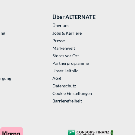
Über ALTERNATE
Über uns
ung
Jobs & Karriere
Presse
Markenwelt
Stores vor Ort
Partnerprogramme
Unser Leitbild
orgung
AGB
Datenschutz
Cookie Einstellungen
Barrierefreiheit