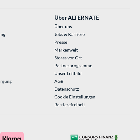
Über ALTERNATE
Über uns
ung
Jobs & Karriere
Presse
Markenwelt
Stores vor Ort
Partnerprogramme
Unser Leitbild
orgung
AGB
Datenschutz
Cookie Einstellungen
Barrierefreiheit