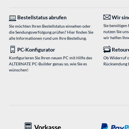
Bestellstatus abrufen
Wir sind
Sie benötigen
Sie möchten Ihren Bestellstatus einsehen oder
nutzen Sie un
die Sendungsverfolgung prüfen? Hier finden Sie
wir helfen Ihn
alle Informationen rund um Ihre Bestellung.
PC-Konfigurator
Retour
Konfigurieren Sie Ihren neuen PC mit Hilfe des
Ob Widerruf o
ALTERNATE PC-Builder genau so, wie Sie es
Rücksendung 
wünschen!