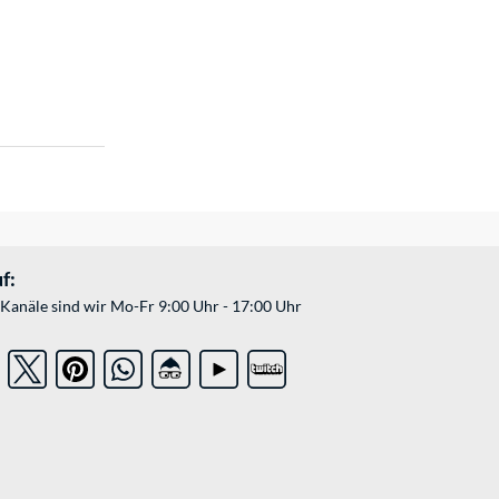
f:
Kanäle sind wir Mo-Fr 9:00 Uhr - 17:00 Uhr