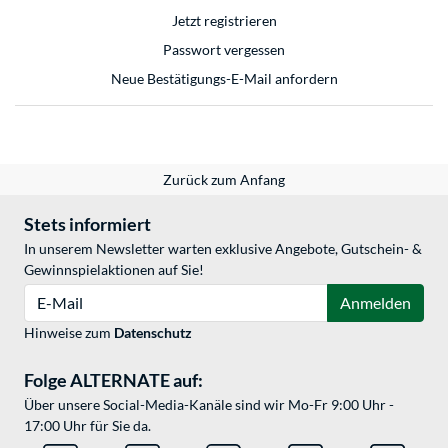
Jetzt registrieren
Passwort vergessen
Neue Bestätigungs-E-Mail anfordern
Zurück zum Anfang
Stets informiert
In unserem Newsletter warten exklusive Angebote, Gutschein- &
Gewinnspielaktionen auf Sie!
E-Mail
Anmelden
Hinweise zum
Datenschutz
Folge ALTERNATE auf:
Über unsere Social-Media-Kanäle sind wir Mo-Fr 9:00 Uhr -
17:00 Uhr für Sie da.