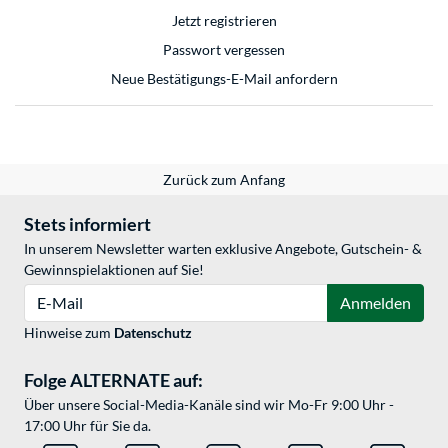
Jetzt registrieren
Passwort vergessen
Neue Bestätigungs-E-Mail anfordern
Zurück zum Anfang
Stets informiert
In unserem Newsletter warten exklusive Angebote, Gutschein- &
Gewinnspielaktionen auf Sie!
E-Mail
Anmelden
Hinweise zum
Datenschutz
Folge ALTERNATE auf:
Über unsere Social-Media-Kanäle sind wir Mo-Fr 9:00 Uhr -
17:00 Uhr für Sie da.