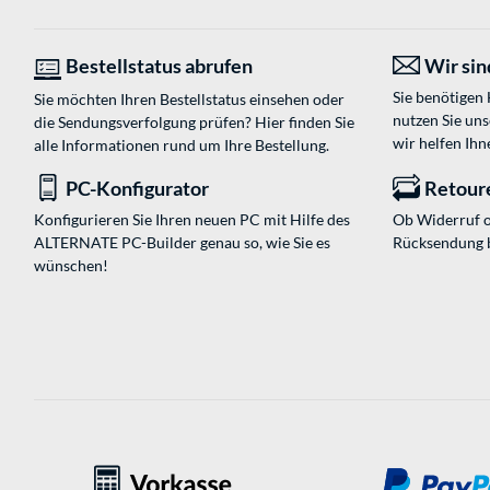
Bestellstatus abrufen
Wir sind
Sie benötigen
Sie möchten Ihren Bestellstatus einsehen oder
nutzen Sie un
die Sendungsverfolgung prüfen? Hier finden Sie
wir helfen Ihn
alle Informationen rund um Ihre Bestellung.
PC-Konfigurator
Retour
Konfigurieren Sie Ihren neuen PC mit Hilfe des
Ob Widerruf o
ALTERNATE PC-Builder genau so, wie Sie es
Rücksendung 
wünschen!