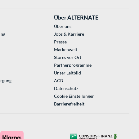
Über ALTERNATE
Über uns
ung
Jobs & Karriere
Presse
Markenwelt
Stores vor Ort
Partnerprogramme
Unser Leitbild
orgung
AGB
Datenschutz
Cookie Einstellungen
Barrierefreiheit