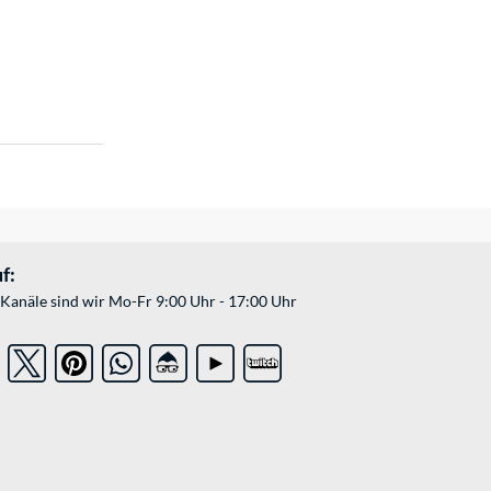
f:
Kanäle sind wir Mo-Fr 9:00 Uhr - 17:00 Uhr