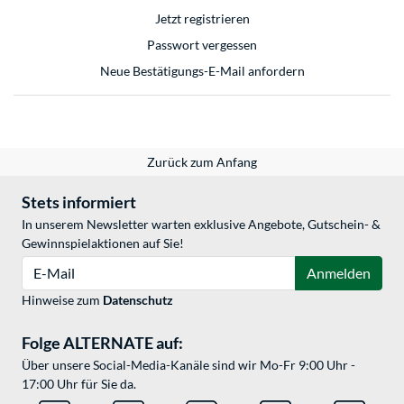
Jetzt registrieren
Passwort vergessen
Neue Bestätigungs-E-Mail anfordern
Zurück zum Anfang
Stets informiert
In unserem Newsletter warten exklusive Angebote, Gutschein- &
Gewinnspielaktionen auf Sie!
E-Mail
Anmelden
Hinweise zum
Datenschutz
Folge ALTERNATE auf:
Über unsere Social-Media-Kanäle sind wir Mo-Fr 9:00 Uhr -
17:00 Uhr für Sie da.