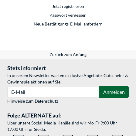
Jetzt registrieren
Passwort vergessen
Neue Bestätigungs-E-Mail anfordern
Zurück zum Anfang
Stets informiert
In unserem Newsletter warten exklusive Angebote, Gutschein- &
Gewinnspielaktionen auf Sie!
E-Mail
Anmelden
Hinweise zum
Datenschutz
Folge ALTERNATE auf:
Über unsere Social-Media-Kanäle sind wir Mo-Fr 9:00 Uhr -
17:00 Uhr für Sie da.