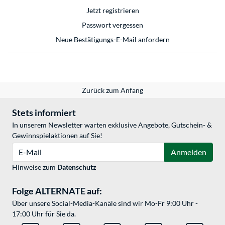
Jetzt registrieren
Passwort vergessen
Neue Bestätigungs-E-Mail anfordern
Zurück zum Anfang
Stets informiert
In unserem Newsletter warten exklusive Angebote, Gutschein- &
Gewinnspielaktionen auf Sie!
E-Mail
Anmelden
Hinweise zum
Datenschutz
Folge ALTERNATE auf:
Über unsere Social-Media-Kanäle sind wir Mo-Fr 9:00 Uhr -
17:00 Uhr für Sie da.