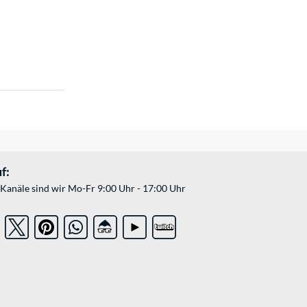
f:
Kanäle sind wir Mo-Fr 9:00 Uhr - 17:00 Uhr