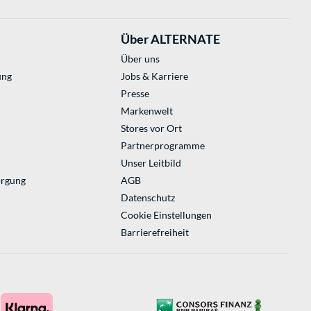
Über ALTERNATE
Über uns
ung
Jobs & Karriere
Presse
Markenwelt
Stores vor Ort
Partnerprogramme
Unser Leitbild
orgung
AGB
Datenschutz
Cookie Einstellungen
Barrierefreiheit