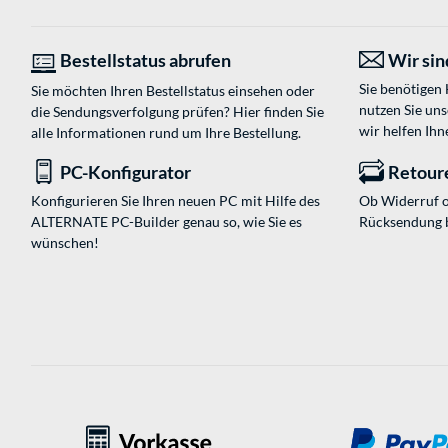
Bestellstatus abrufen
Wir sind
Sie benötigen
Sie möchten Ihren Bestellstatus einsehen oder
nutzen Sie un
die Sendungsverfolgung prüfen? Hier finden Sie
wir helfen Ihn
alle Informationen rund um Ihre Bestellung.
PC-Konfigurator
Retour
Konfigurieren Sie Ihren neuen PC mit Hilfe des
Ob Widerruf o
ALTERNATE PC-Builder genau so, wie Sie es
Rücksendung 
wünschen!