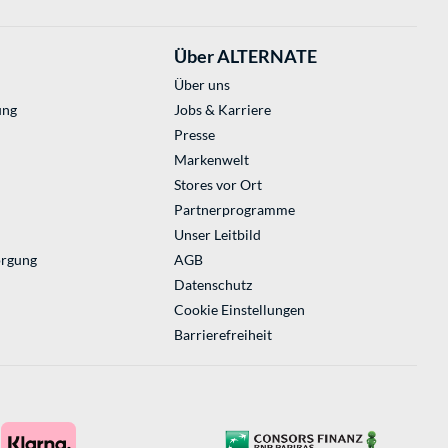
Über ALTERNATE
Über uns
ung
Jobs & Karriere
Presse
Markenwelt
Stores vor Ort
Partnerprogramme
Unser Leitbild
orgung
AGB
Datenschutz
Cookie Einstellungen
Barrierefreiheit