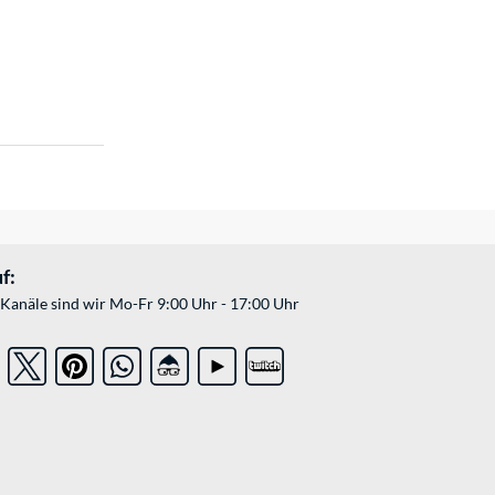
f:
Kanäle sind wir Mo-Fr 9:00 Uhr - 17:00 Uhr