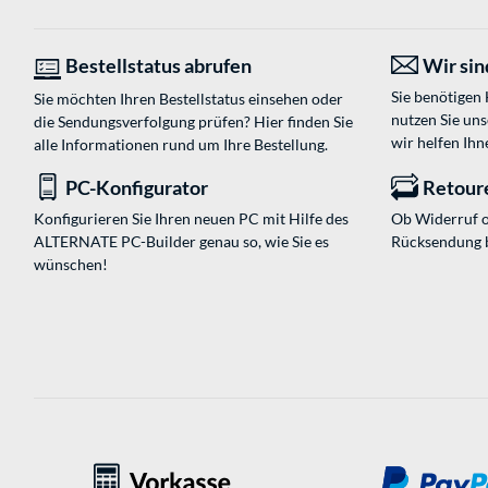
Bestellstatus abrufen
Wir sind
Sie benötigen
Sie möchten Ihren Bestellstatus einsehen oder
nutzen Sie un
die Sendungsverfolgung prüfen? Hier finden Sie
wir helfen Ihn
alle Informationen rund um Ihre Bestellung.
PC-Konfigurator
Retour
Konfigurieren Sie Ihren neuen PC mit Hilfe des
Ob Widerruf o
ALTERNATE PC-Builder genau so, wie Sie es
Rücksendung 
wünschen!