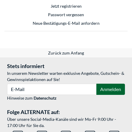
Jetzt registrieren
Passwort vergessen
Neue Bestätigungs-E-Mail anfordern
Zurück zum Anfang
Stets informiert
In unserem Newsletter warten exklusive Angebote, Gutschein- &
Gewinnspielaktionen auf Sie!
E-Mail
Anmelden
Hinweise zum
Datenschutz
Folge ALTERNATE auf:
Über unsere Social-Media-Kanäle sind wir Mo-Fr 9:00 Uhr -
17:00 Uhr für Sie da.