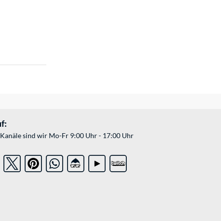
f:
Kanäle sind wir Mo-Fr 9:00 Uhr - 17:00 Uhr