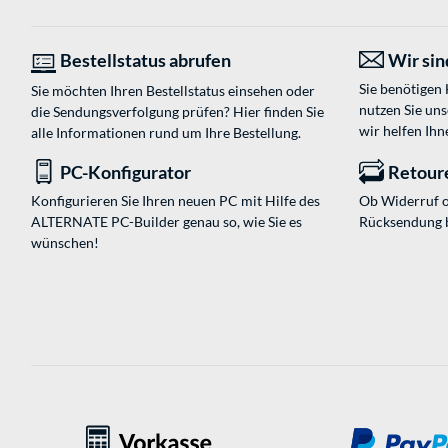
Bestellstatus abrufen
Wir sind
Sie benötigen
Sie möchten Ihren Bestellstatus einsehen oder
nutzen Sie un
die Sendungsverfolgung prüfen? Hier finden Sie
wir helfen Ihn
alle Informationen rund um Ihre Bestellung.
PC-Konfigurator
Retour
Konfigurieren Sie Ihren neuen PC mit Hilfe des
Ob Widerruf o
ALTERNATE PC-Builder genau so, wie Sie es
Rücksendung 
wünschen!