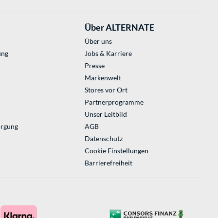
Über ALTERNATE
Über uns
ung
Jobs & Karriere
Presse
Markenwelt
Stores vor Ort
Partnerprogramme
Unser Leitbild
orgung
AGB
Datenschutz
Cookie Einstellungen
Barrierefreiheit