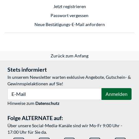
Jetzt registrieren
Passwort vergessen
Neue Bestätigungs-E-Mail anfordern
Zurück zum Anfang
Stets informiert
In unserem Newsletter warten exklusive Angebote, Gutschein- &
Gewinnspielaktionen auf Sie!
E-Mail
Anmelden
Hinweise zum
Datenschutz
Folge ALTERNATE auf:
Über unsere Social-Media-Kanäle sind wir Mo-Fr 9:00 Uhr -
17:00 Uhr für Sie da.