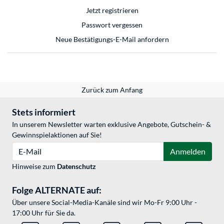
Jetzt registrieren
Passwort vergessen
Neue Bestätigungs-E-Mail anfordern
Zurück zum Anfang
Stets informiert
In unserem Newsletter warten exklusive Angebote, Gutschein- &
Gewinnspielaktionen auf Sie!
E-Mail
Anmelden
Hinweise zum
Datenschutz
Folge ALTERNATE auf:
Über unsere Social-Media-Kanäle sind wir Mo-Fr 9:00 Uhr -
17:00 Uhr für Sie da.