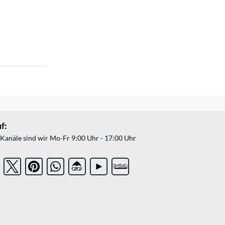
f:
Kanäle sind wir Mo-Fr 9:00 Uhr - 17:00 Uhr