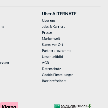
Über ALTERNATE
Über uns
ung
Jobs & Karriere
Presse
Markenwelt
Stores vor Ort
Partnerprogramme
Unser Leitbild
orgung
AGB
Datenschutz
Cookie Einstellungen
Barrierefreiheit