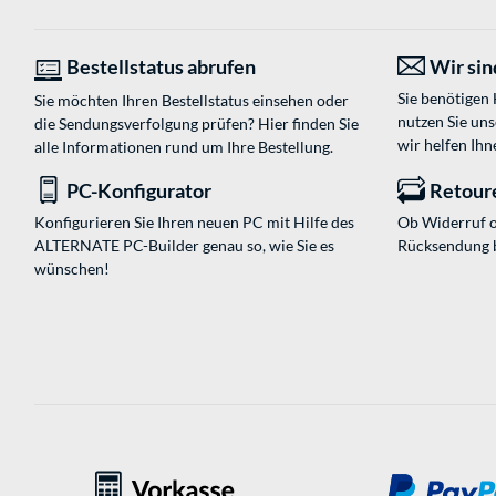
Bestellstatus abrufen
Wir sind
Sie benötigen
Sie möchten Ihren Bestellstatus einsehen oder
nutzen Sie un
die Sendungsverfolgung prüfen? Hier finden Sie
wir helfen Ihn
alle Informationen rund um Ihre Bestellung.
PC-Konfigurator
Retour
Konfigurieren Sie Ihren neuen PC mit Hilfe des
Ob Widerruf o
ALTERNATE PC-Builder genau so, wie Sie es
Rücksendung 
wünschen!