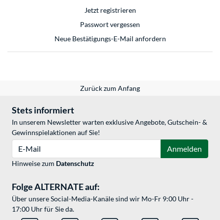
Jetzt registrieren
Passwort vergessen
Neue Bestätigungs-E-Mail anfordern
Zurück zum Anfang
Stets informiert
In unserem Newsletter warten exklusive Angebote, Gutschein- &
Gewinnspielaktionen auf Sie!
E-Mail
Anmelden
Hinweise zum
Datenschutz
Folge ALTERNATE auf:
Über unsere Social-Media-Kanäle sind wir Mo-Fr 9:00 Uhr -
17:00 Uhr für Sie da.