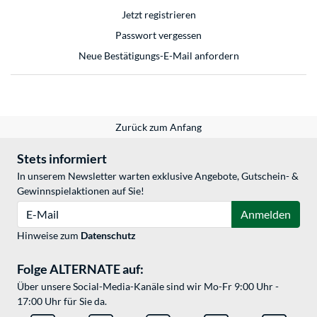
Jetzt registrieren
Passwort vergessen
Neue Bestätigungs-E-Mail anfordern
Zurück zum Anfang
Stets informiert
In unserem Newsletter warten exklusive Angebote, Gutschein- &
Gewinnspielaktionen auf Sie!
E-Mail
Anmelden
Hinweise zum
Datenschutz
Folge ALTERNATE auf:
Über unsere Social-Media-Kanäle sind wir Mo-Fr 9:00 Uhr -
17:00 Uhr für Sie da.