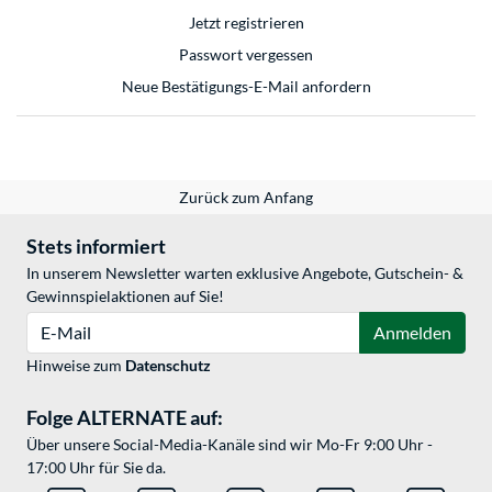
Jetzt registrieren
Passwort vergessen
Neue Bestätigungs-E-Mail anfordern
Zurück zum Anfang
Stets informiert
In unserem Newsletter warten exklusive Angebote, Gutschein- &
Gewinnspielaktionen auf Sie!
E-Mail
Anmelden
Hinweise zum
Datenschutz
Folge ALTERNATE auf:
Über unsere Social-Media-Kanäle sind wir Mo-Fr 9:00 Uhr -
17:00 Uhr für Sie da.