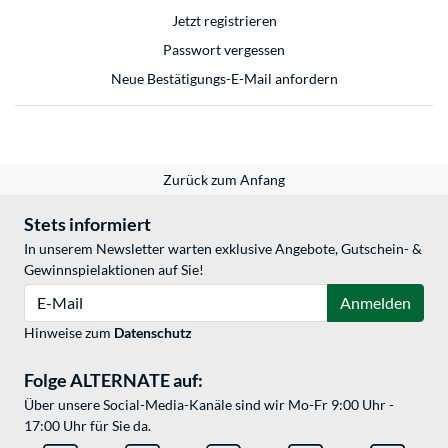
Jetzt registrieren
Passwort vergessen
Neue Bestätigungs-E-Mail anfordern
Zurück zum Anfang
Stets informiert
In unserem Newsletter warten exklusive Angebote, Gutschein- &
Gewinnspielaktionen auf Sie!
E-Mail
Anmelden
Hinweise zum
Datenschutz
Folge ALTERNATE auf:
Über unsere Social-Media-Kanäle sind wir Mo-Fr 9:00 Uhr -
17:00 Uhr für Sie da.