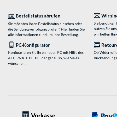
Bestellstatus abrufen
Wir sind
Sie benötigen
Sie möchten Ihren Bestellstatus einsehen oder
nutzen Sie un
die Sendungsverfolgung prüfen? Hier finden Sie
wir helfen Ihn
alle Informationen rund um Ihre Bestellung.
PC-Konfigurator
Retour
Konfigurieren Sie Ihren neuen PC mit Hilfe des
Ob Widerruf o
ALTERNATE PC-Builder genau so, wie Sie es
Rücksendung 
wünschen!