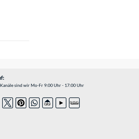
f:
Kanäle sind wir Mo-Fr 9:00 Uhr - 17:00 Uhr