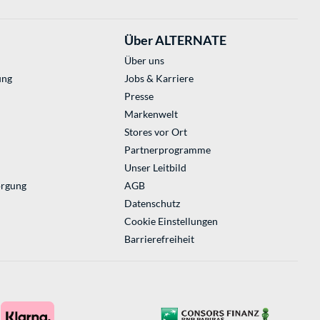
Über ALTERNATE
Über uns
ung
Jobs & Karriere
Presse
Markenwelt
Stores vor Ort
Partnerprogramme
Unser Leitbild
orgung
AGB
Datenschutz
Cookie Einstellungen
Barrierefreiheit