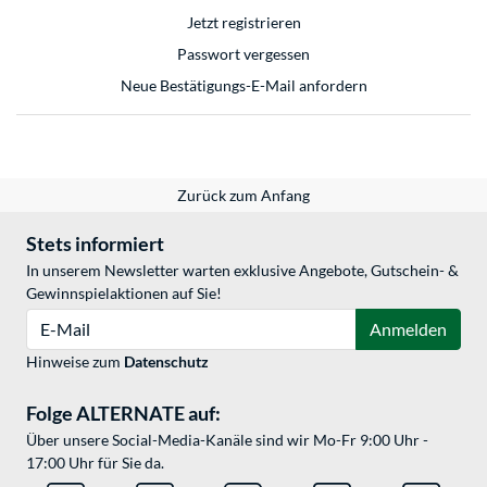
Jetzt registrieren
Passwort vergessen
Neue Bestätigungs-E-Mail anfordern
Zurück zum Anfang
Stets informiert
In unserem Newsletter warten exklusive Angebote, Gutschein- &
Gewinnspielaktionen auf Sie!
E-Mail
Anmelden
Hinweise zum
Datenschutz
Folge ALTERNATE auf:
Über unsere Social-Media-Kanäle sind wir Mo-Fr 9:00 Uhr -
17:00 Uhr für Sie da.