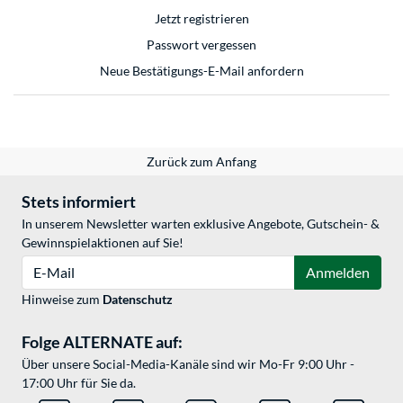
Jetzt registrieren
Passwort vergessen
Neue Bestätigungs-E-Mail anfordern
Zurück zum Anfang
Stets informiert
In unserem Newsletter warten exklusive Angebote, Gutschein- &
Gewinnspielaktionen auf Sie!
E-Mail
Anmelden
Hinweise zum
Datenschutz
Folge ALTERNATE auf:
Über unsere Social-Media-Kanäle sind wir Mo-Fr 9:00 Uhr -
17:00 Uhr für Sie da.