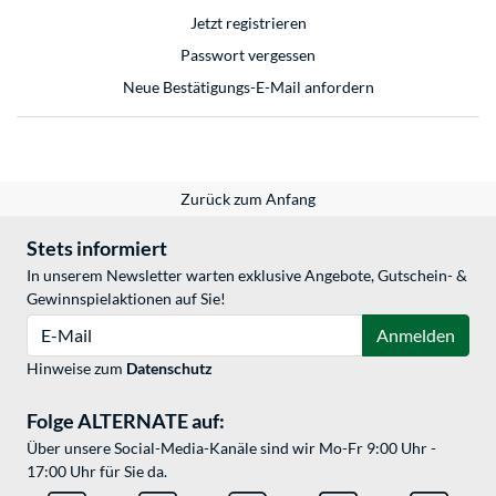
Jetzt registrieren
Passwort vergessen
Neue Bestätigungs-E-Mail anfordern
Zurück zum Anfang
Stets informiert
In unserem Newsletter warten exklusive Angebote, Gutschein- &
Gewinnspielaktionen auf Sie!
E-Mail
Anmelden
Hinweise zum
Datenschutz
Folge ALTERNATE auf:
Über unsere Social-Media-Kanäle sind wir Mo-Fr 9:00 Uhr -
17:00 Uhr für Sie da.