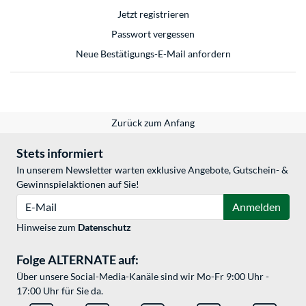
Jetzt registrieren
Passwort vergessen
Neue Bestätigungs-E-Mail anfordern
Zurück zum Anfang
Stets informiert
In unserem Newsletter warten exklusive Angebote, Gutschein- &
Gewinnspielaktionen auf Sie!
E-Mail
Anmelden
Hinweise zum
Datenschutz
Folge ALTERNATE auf:
Über unsere Social-Media-Kanäle sind wir Mo-Fr 9:00 Uhr -
17:00 Uhr für Sie da.