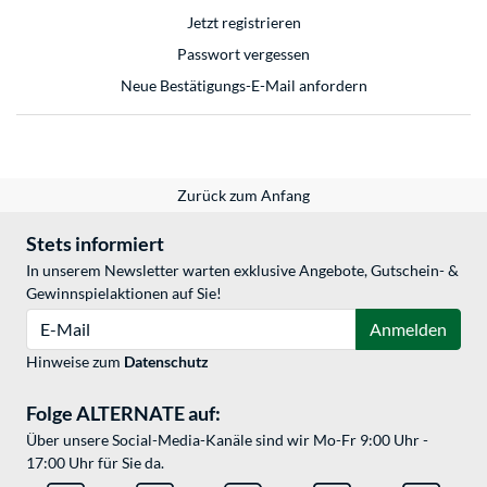
Jetzt registrieren
Passwort vergessen
Neue Bestätigungs-E-Mail anfordern
Zurück zum Anfang
Stets informiert
In unserem Newsletter warten exklusive Angebote, Gutschein- &
Gewinnspielaktionen auf Sie!
E-Mail
Anmelden
Hinweise zum
Datenschutz
Folge ALTERNATE auf:
Über unsere Social-Media-Kanäle sind wir Mo-Fr 9:00 Uhr -
17:00 Uhr für Sie da.