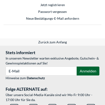
Jetzt registrieren
Passwort vergessen
Neue Bestätigungs-E-Mail anfordern
Zurück zum Anfang
Stets informiert
In unserem Newsletter warten exklusive Angebote, Gutschein- &
Gewinnspielaktionen auf Sie!
E-Mail
Anmelden
Hinweise zum
Datenschutz
Folge ALTERNATE auf:
Über unsere Social-Media-Kanäle sind wir Mo-Fr 9:00 Uhr -
17:00 Uhr für Sie da.