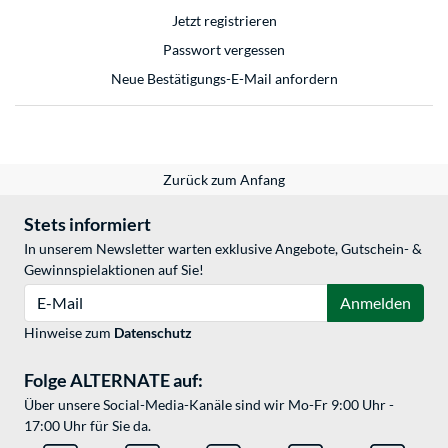
Jetzt registrieren
Passwort vergessen
Neue Bestätigungs-E-Mail anfordern
Zurück zum Anfang
Stets informiert
In unserem Newsletter warten exklusive Angebote, Gutschein- &
Gewinnspielaktionen auf Sie!
E-Mail
Anmelden
Hinweise zum
Datenschutz
Folge ALTERNATE auf:
Über unsere Social-Media-Kanäle sind wir Mo-Fr 9:00 Uhr -
17:00 Uhr für Sie da.